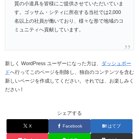
質の小道具を皆様にご提供させていただいていま
す。ゴッサム・シティに所在する当社では2,000
名以上の社員が働いており、様々な形で地域のコ
ミュニティへ貢献しています。
新しく WordPress ユーザーになった方は、
ダッシュボー
ド
へ行ってこのページを削除し、独自のコンテンツを含む
新しいページを作成してください。それでは、お楽しみく
ださい !
シェアする
X
Facebook
はてブ