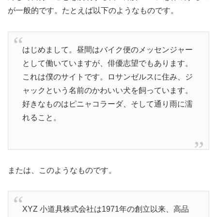
が一般的です。たとえば以下のようなものです。
はじめまして。昼間はバイク便のメッセンジャー
として働いていますが、俳優志望でもあります。
これは僕のサイトです。ロサンゼルスに住み、ジ
ャックという名前のかわいい犬を飼っています。
好きなものはピニャコラーダ、そして通り雨に濡
れること。
または、このようなものです。
XYZ 小道具株式会社は1971年の創立以来、高品